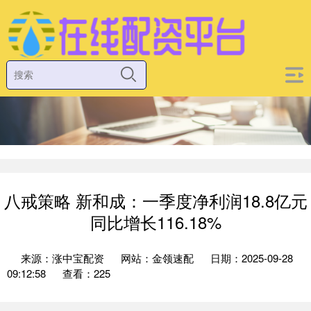
八戒策略 新和成：一季度净利润18.8亿元
同比增长116.18%
来源：涨中宝配资
网站：金领速配
日期：2025-09-28
09:12:58
查看：225