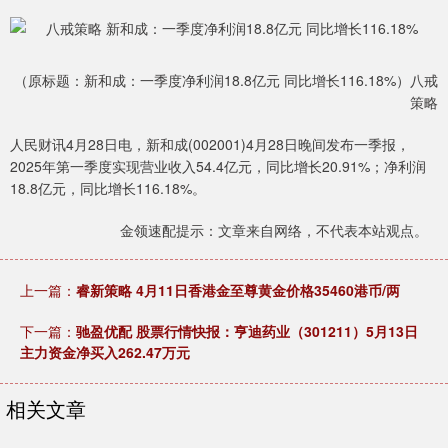
（原标题：新和成：一季度净利润18.8亿元 同比增长116.18%）八戒
策略
人民财讯4月28日电，新和成(002001)4月28日晚间发布一季报，
2025年第一季度实现营业收入54.4亿元，同比增长20.91%；净利润
18.8亿元，同比增长116.18%。
金领速配提示：文章来自网络，不代表本站观点。
上一篇：
睿新策略 4月11日香港金至尊黄金价格35460港币/两
下一篇：
驰盈优配 股票行情快报：亨迪药业（301211）5月13日
主力资金净买入262.47万元
相关文章