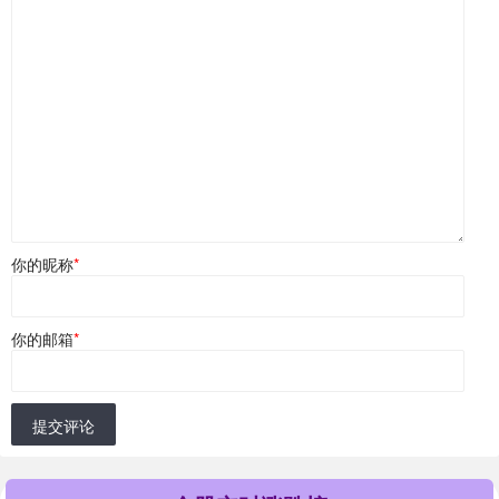
你的昵称
*
你的邮箱
*
提交评论