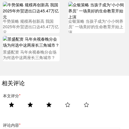
牛势策略 规模再创新高 我国
众银策略 当孩子成为“小小饲养
2025年外贸进出口达45.47万亿
员” 一场美好的生命教育开始上
元
演
景盛配资 马年央视春晚分会场
为何选中这两座长三角城市？
相关评论
本文评分
*
评论内容
*