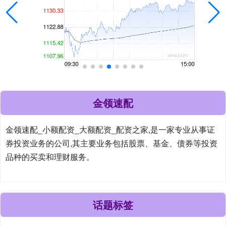
金领速配
金领速配_小额配资_大额配资_配资之家,是一家专业从事证
券投资业务的公司,其主要业务包括股票、基金、债券等投资
品种的买卖和理财服务。
话题标签