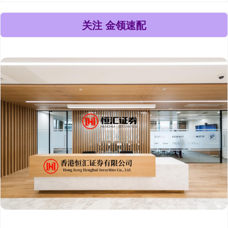
关注 金领速配