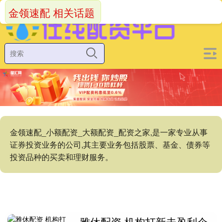
金领速配 相关话题
金领速配_小额配资_大额配资_配资之家,是一家专业从事
证券投资业务的公司,其主要业务包括股票、基金、债券等
投资品种的买卖和理财服务。
雅休配资 机构打新未盈利企